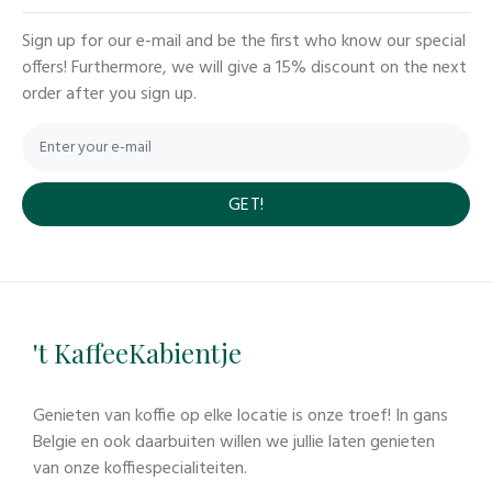
Sign up for our e-mail and be the first who know our special
offers! Furthermore, we will give a 15% discount on the next
order after you sign up.
GET!
't KaffeeKabientje
Genieten van koffie op elke locatie is onze troef! In gans
Belgie en ook daarbuiten willen we jullie laten genieten
van onze koffiespecialiteiten.