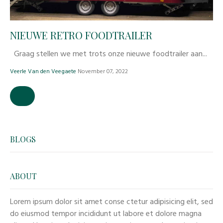
NIEUWE RETRO FOODTRAILER
Graag stellen we met trots onze nieuwe foodtrailer aan...
Veerle Van den Veegaete
November 07, 2022
BLOGS
ABOUT
Lorem ipsum dolor sit amet conse ctetur adipisicing elit, sed
do eiusmod tempor incididunt ut labore et dolore magna